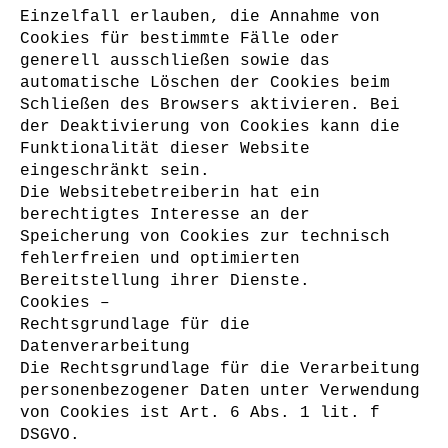
Einzelfall erlauben, die Annahme von
Cookies für bestimmte Fälle oder
generell ausschließen sowie das
automatische Löschen der Cookies beim
Schließen des Browsers aktivieren. Bei
der Deaktivierung von Cookies kann die
Funktionalität dieser Website
eingeschränkt sein.
Die Websitebetreiberin hat ein
berechtigtes Interesse an der
Speicherung von Cookies zur technisch
fehlerfreien und optimierten
Bereitstellung ihrer Dienste.
Cookies –
Rechtsgrundlage für die
Datenverarbeitung
Die Rechtsgrundlage für die Verarbeitung
personenbezogener Daten unter Verwendung
von Cookies ist Art. 6 Abs. 1 lit. f
DSGVO.