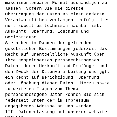
maschinenlesbaren Format aushändigen zu
lassen. Sofern Sie die direkte
Übertragung der Daten an einen anderen
Verantwortlichen verlangen, erfolgt dies
nur, soweit es technisch machbar ist.
Auskunft, Sperrung, Löschung und
Berichtigung
Sie haben im Rahmen der geltenden
gesetzlichen Bestimmungen jederzeit das
Recht auf unentgeltliche Auskunft über
Ihre gespeicherten personenbezogenen
Daten, deren Herkunft und Empfänger und
den Zweck der Datenverarbeitung und ggf.
ein Recht auf Berichtigung, Sperrung
oder Löschung dieser Daten. Hierzu sowie
zu weiteren Fragen zum Thema
personenbezogene Daten können Sie sich
jederzeit unter der im Impressum
angegebenen Adresse an uns wenden.
III. Datenerfassung auf unserer Website