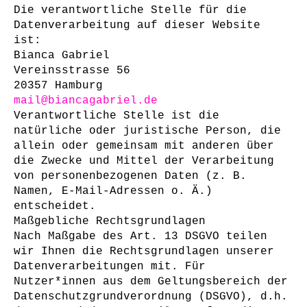
Die verantwortliche Stelle für die
Datenverarbeitung auf dieser Website
ist:
Bianca Gabriel
Vereinsstrasse 56
20357 Hamburg
mail@biancagabriel.de
Verantwortliche Stelle ist die
natürliche oder juristische Person, die
allein oder gemeinsam mit anderen über
die Zwecke und Mittel der Verarbeitung
von personenbezogenen Daten (z. B.
Namen, E-Mail-Adressen o. Ä.)
entscheidet.
Maßgebliche Rechtsgrundlagen
Nach Maßgabe des Art. 13 DSGVO teilen
wir Ihnen die Rechtsgrundlagen unserer
Datenverarbeitungen mit. Für
Nutzer*innen aus dem Geltungsbereich der
Datenschutzgrundverordnung (DSGVO), d.h.