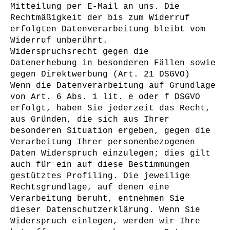
Mitteilung per E-Mail an uns. Die
Rechtmäßigkeit der bis zum Widerruf
erfolgten Datenverarbeitung bleibt vom
Widerruf unberührt.
Widerspruchsrecht gegen die
Datenerhebung in besonderen Fällen sowie
gegen Direktwerbung (Art. 21 DSGVO)
Wenn die Datenverarbeitung auf Grundlage
von Art. 6 Abs. 1 lit. e oder f DSGVO
erfolgt, haben Sie jederzeit das Recht,
aus Gründen, die sich aus Ihrer
besonderen Situation ergeben, gegen die
Verarbeitung Ihrer personenbezogenen
Daten Widerspruch einzulegen; dies gilt
auch für ein auf diese Bestimmungen
gestütztes Profiling. Die jeweilige
Rechtsgrundlage, auf denen eine
Verarbeitung beruht, entnehmen Sie
dieser Datenschutzerklärung. Wenn Sie
Widerspruch einlegen, werden wir Ihre