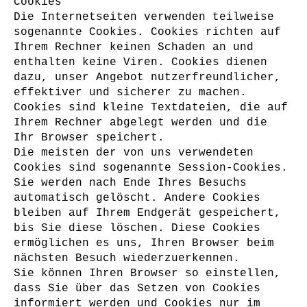
Cookies
Die Internetseiten verwenden teilweise
sogenannte Cookies. Cookies richten auf
Ihrem Rechner keinen Schaden an und
enthalten keine Viren. Cookies dienen
dazu, unser Angebot nutzerfreundlicher,
effektiver und sicherer zu machen.
Cookies sind kleine Textdateien, die auf
Ihrem Rechner abgelegt werden und die
Ihr Browser speichert.
Die meisten der von uns verwendeten
Cookies sind sogenannte Session-Cookies.
Sie werden nach Ende Ihres Besuchs
automatisch gelöscht. Andere Cookies
bleiben auf Ihrem Endgerät gespeichert,
bis Sie diese löschen. Diese Cookies
ermöglichen es uns, Ihren Browser beim
nächsten Besuch wiederzuerkennen.
Sie können Ihren Browser so einstellen,
dass Sie über das Setzen von Cookies
informiert werden und Cookies nur im