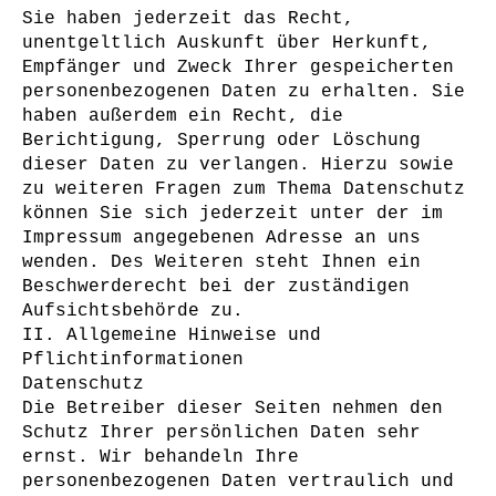
Sie haben jederzeit das Recht,
unentgeltlich Auskunft über Herkunft,
Empfänger und Zweck Ihrer gespeicherten
personenbezogenen Daten zu erhalten. Sie
haben außerdem ein Recht, die
Berichtigung, Sperrung oder Löschung
dieser Daten zu verlangen. Hierzu sowie
zu weiteren Fragen zum Thema Datenschutz
können Sie sich jederzeit unter der im
Impressum angegebenen Adresse an uns
wenden. Des Weiteren steht Ihnen ein
Beschwerderecht bei der zuständigen
Aufsichtsbehörde zu.
II. Allgemeine Hinweise und
Pflichtinformationen
Datenschutz
Die Betreiber dieser Seiten nehmen den
Schutz Ihrer persönlichen Daten sehr
ernst. Wir behandeln Ihre
personenbezogenen Daten vertraulich und