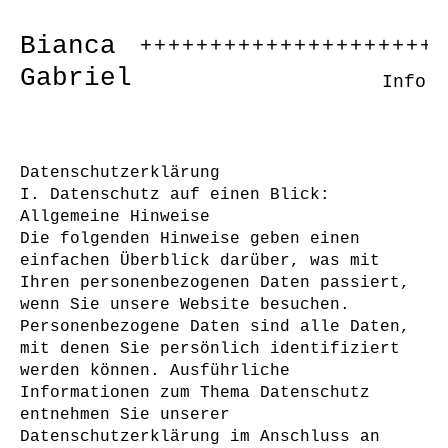
Bianca
++++++++++++++++++++++
Gabriel
Info
Datenschutzerklärung
I. Datenschutz auf einen Blick:
Allgemeine Hinweise
Die folgenden Hinweise geben einen
einfachen Überblick darüber, was mit
Ihren personenbezogenen Daten passiert,
wenn Sie unsere Website besuchen.
Personenbezogene Daten sind alle Daten,
mit denen Sie persönlich identifiziert
werden können. Ausführliche
Informationen zum Thema Datenschutz
entnehmen Sie unserer
Datenschutzerklärung im Anschluss an