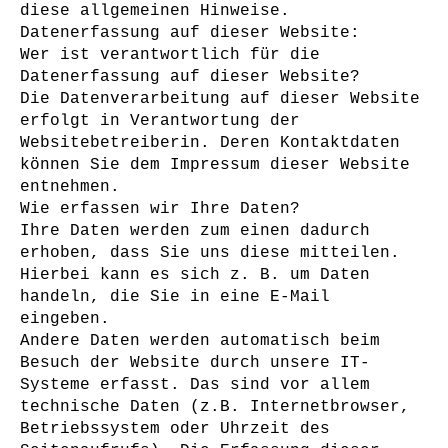
diese allgemeinen Hinweise.
Datenerfassung auf dieser Website:
Wer ist verantwortlich für die
Datenerfassung auf dieser Website?
Die Datenverarbeitung auf dieser Website
erfolgt in Verantwortung der
Websitebetreiberin. Deren Kontaktdaten
können Sie dem Impressum dieser Website
entnehmen.
Wie erfassen wir Ihre Daten?
Ihre Daten werden zum einen dadurch
erhoben, dass Sie uns diese mitteilen.
Hierbei kann es sich z. B. um Daten
handeln, die Sie in eine E-Mail
eingeben.
Andere Daten werden automatisch beim
Besuch der Website durch unsere IT-
Systeme erfasst. Das sind vor allem
technische Daten (z.B. Internetbrowser,
Betriebssystem oder Uhrzeit des