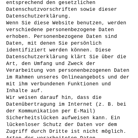
entsprechend den gesetzlichen
Datenschutzvorschriften sowie dieser
Datenschutzerklärung.
Wenn Sie diese Website benutzen, werden
verschiedene personenbezogene Daten
erhoben. Personenbezogene Daten sind
Daten, mit denen Sie persönlich
identifiziert werden können. Diese
Datenschutzerklärung klärt Sie über die
Art, den Umfang und Zweck der
Verarbeitung von personenbezogenen Daten
im Rahmen unseres Onlineangebots und der
mit ihm verbundenen Funktionen und
Inhalte
auf.
Wir weisen darauf hin, dass die
Datenübertragung im Internet (z. B. bei
der Kommunikation per E-Mail)
Sicherheitslücken aufweisen kann. Ein
lückenloser Schutz der Daten vor dem
Zugriff durch Dritte ist nicht möglich.