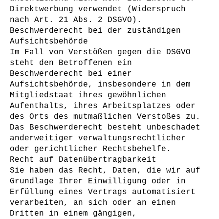
Direktwerbung verwendet (Widerspruch
nach Art. 21 Abs. 2 DSGVO).
Beschwerderecht bei der zuständigen
Aufsichtsbehörde
Im Fall von Verstößen gegen die DSGVO
steht den Betroffenen ein
Beschwerderecht bei einer
Aufsichtsbehörde, insbesondere in dem
Mitgliedstaat ihres gewöhnlichen
Aufenthalts, ihres Arbeitsplatzes oder
des Orts des mutmaßlichen Verstoßes zu.
Das Beschwerderecht besteht unbeschadet
anderweitiger verwaltungsrechtlicher
oder gerichtlicher Rechtsbehelfe.
Recht auf Datenübertragbarkeit
Sie haben das Recht, Daten, die wir auf
Grundlage Ihrer Einwilligung oder in
Erfüllung eines Vertrags automatisiert
verarbeiten, an sich oder an einen
Dritten in einem gängigen,