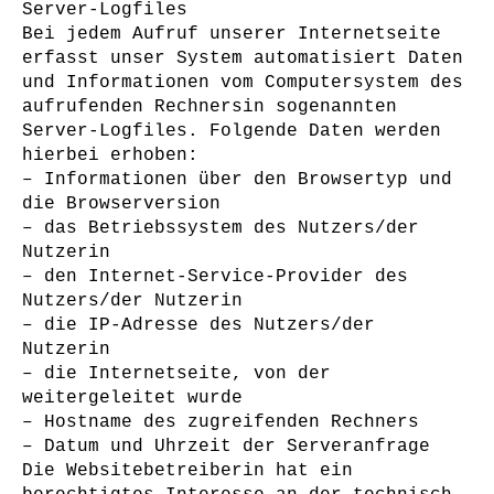
Server-Logfiles
Bei jedem Aufruf unserer Internetseite
erfasst unser System automatisiert Daten
und Informationen vom Computersystem des
aufrufenden Rechnersin sogenannten
Server-Logfiles. Folgende Daten werden
hierbei erhoben:
– Informationen über den Browsertyp und
die Browserversion
– das Betriebssystem des Nutzers/der
Nutzerin
– den Internet-Service-Provider des
Nutzers/der Nutzerin
– die IP-Adresse des Nutzers/der
Nutzerin
– die Internetseite, von der
weitergeleitet wurde
– Hostname des zugreifenden Rechners
– Datum und Uhrzeit der Serveranfrage
Die Websitebetreiberin hat ein