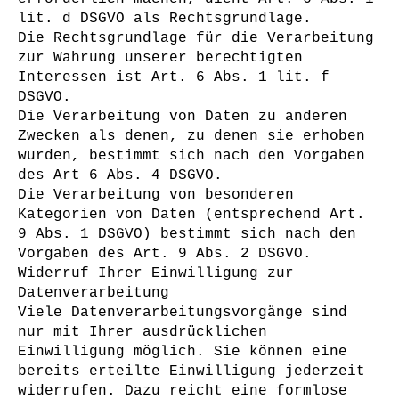
lit. d DSGVO als Rechtsgrundlage.
Die Rechtsgrundlage für die Verarbeitung
zur Wahrung unserer berechtigten
Interessen ist Art. 6 Abs. 1 lit. f
DSGVO.
Die Verarbeitung von Daten zu anderen
Zwecken als denen, zu denen sie erhoben
wurden, bestimmt sich nach den Vorgaben
des Art 6 Abs. 4 DSGVO.
Die Verarbeitung von besonderen
Kategorien von Daten (entsprechend Art.
9 Abs. 1 DSGVO) bestimmt sich nach den
Vorgaben des Art. 9 Abs. 2 DSGVO.
Widerruf Ihrer Einwilligung zur
Datenverarbeitung
Viele Datenverarbeitungsvorgänge sind
nur mit Ihrer ausdrücklichen
Einwilligung möglich. Sie können eine
bereits erteilte Einwilligung jederzeit
widerrufen. Dazu reicht eine formlose