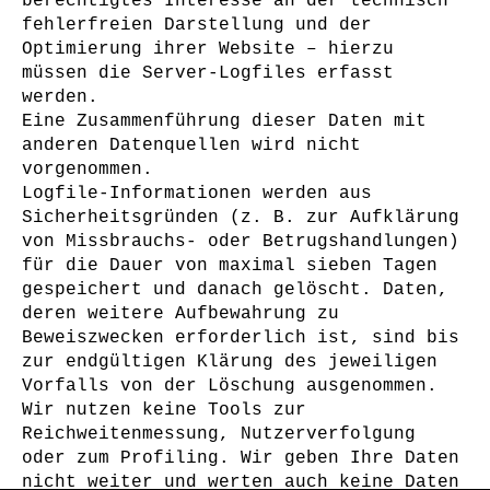
berechtigtes Interesse an der technisch
fehlerfreien Darstellung und der
Optimierung ihrer Website – hierzu
müssen die Server-Logfiles erfasst
werden.
Eine Zusammenführung dieser Daten mit
anderen Datenquellen wird nicht
vorgenommen.
Logfile-Informationen werden aus
Sicherheitsgründen (z. B. zur Aufklärung
von Missbrauchs- oder Betrugshandlungen)
für die Dauer von maximal sieben Tagen
gespeichert und danach gelöscht. Daten,
deren weitere Aufbewahrung zu
Beweiszwecken erforderlich ist, sind bis
zur endgültigen Klärung des jeweiligen
Vorfalls von der Löschung ausgenommen.
Wir nutzen keine Tools zur
Reichweitenmessung, Nutzerverfolgung
oder zum Profiling. Wir geben Ihre Daten
nicht weiter und werten auch keine Daten