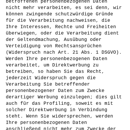
betroffenen personenbezogenen Daten
nicht mehr verarbeiten, es sei denn, wir
können zwingende schutzwürdige Gründe
für die Verarbeitung nachweisen, die
Ihre Interessen, Rechte und Freiheiten
überwiegen, oder die Verarbeitung dient
der Geltendmachung, Ausübung oder
Verteidigung von Rechtsansprüchen
(Widerspruch nach Art. 21 Abs. 1 DSGVO).
Werden Ihre personenbezogenen Daten
verarbeitet, um Direktwerbung zu
betreiben, so haben Sie das Recht,
jederzeit Widerspruch gegen die
Verarbeitung Sie betreffender
personenbezogener Daten zum Zwecke
derartiger Werbung einzulegen; dies gilt
auch für das Profiling, soweit es mit
solcher Direktwerbung in Verbindung
steht. Wenn Sie widersprechen, werden
Ihre personenbezogenen Daten
anschließend nicht mehr zum Zwecke der