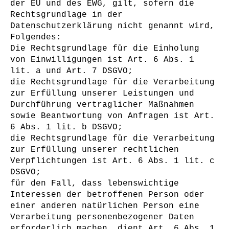
der EU und des EWG, gilt, sofern die
Rechtsgrundlage in der
Datenschutzerklärung nicht genannt wird,
Folgendes:
Die Rechtsgrundlage für die Einholung
von Einwilligungen ist Art. 6 Abs. 1
lit. a und Art. 7 DSGVO;
die Rechtsgrundlage für die Verarbeitung
zur Erfüllung unserer Leistungen und
Durchführung vertraglicher Maßnahmen
sowie Beantwortung von Anfragen ist Art.
6 Abs. 1 lit. b DSGVO;
die Rechtsgrundlage für die Verarbeitung
zur Erfüllung unserer rechtlichen
Verpflichtungen ist Art. 6 Abs. 1 lit. c
DSGVO;
für den Fall, dass lebenswichtige
Interessen der betroffenen Person oder
einer anderen natürlichen Person eine
Verarbeitung personenbezogener Daten
erforderlich machen, dient Art. 6 Abs. 1