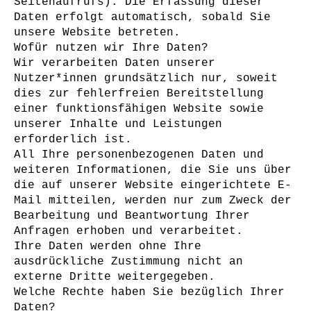
Seitenaufrufs). Die Erfassung dieser
Daten erfolgt automatisch, sobald Sie
unsere Website betreten.
Wofür nutzen wir Ihre Daten?
Wir verarbeiten Daten unserer
Nutzer*innen grundsätzlich nur, soweit
dies zur fehlerfreien Bereitstellung
einer funktionsfähigen Website sowie
unserer Inhalte und Leistungen
erforderlich ist.
All Ihre personenbezogenen Daten und
weiteren Informationen, die Sie uns über
die auf unserer Website eingerichtete E-
Mail mitteilen, werden nur zum Zweck der
Bearbeitung und Beantwortung Ihrer
Anfragen erhoben und verarbeitet.
Ihre Daten werden ohne Ihre
ausdrückliche Zustimmung nicht an
externe Dritte weitergegeben.
Welche Rechte haben Sie bezüglich Ihrer
Daten?