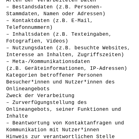
Arten der verarbeiteten Daten
– Bestandsdaten (z.B. Personen-
Stammdaten, Namen oder Adressen)
– Kontaktdaten (z.B. E-Mail,
Telefonnummern)
– Inhaltsdaten (z.B. Texteingaben,
Fotografien, Videos)
– Nutzungsdaten (z.B. besuchte Websites,
Interesse an Inhalten, Zugriffszeiten)
– Meta-/Kommunikationsdaten
(z.B. Geräteinformationen, IP-Adressen)
Kategorien betroffener Personen
Besucher*innen und Nutzer*innen des
Onlineangebots
Zweck der Verarbeitung
– Zurverfügungstellung des
Onlineangebots, seiner Funktionen und
Inhalte
– Beantwortung von Kontaktanfragen und
Kommunikation mit Nutzer*innen
Hinweis zur verantwortlichen Stelle